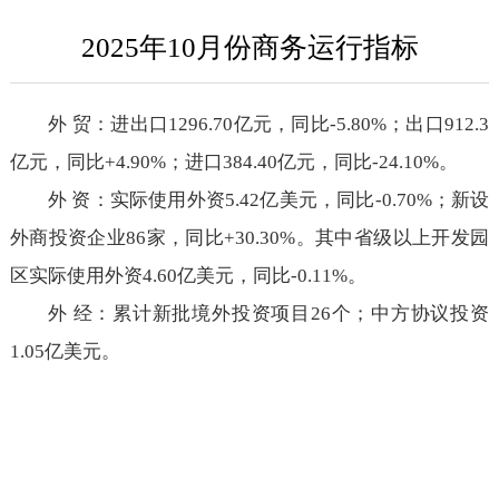
2025年10月份商务运行指标
外 贸：进出口1296.70亿元，同比-5.80%；出口912.3
亿元，同比+4.90%；进口384.40亿元，同比-24.10%。
外 资：实际使用外资5.42亿美元，同比-0.70%；新设
外商投资企业86家，同比+30.30%。其中省级以上开发园
区实际使用外资4.60亿美元，同比-0.11%。
外 经：累计新批境外投资项目26个；中方协议投资
1.05亿美元。