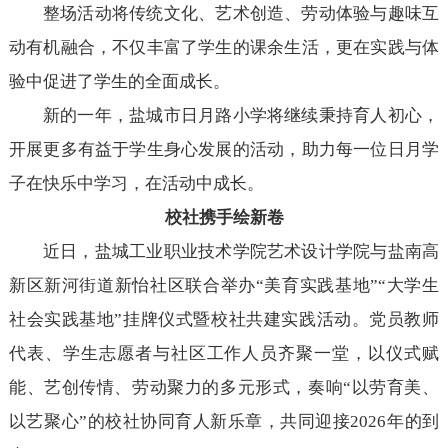
整场活动将传统文化、艺术创造、劳动体验与趣味互
动有机融合，不仅丰富了学生的课余生活，更在实践与体
验中促进了学生的全面成长。
新的一年，盐城市日月路小学将继续秉持育人初心，
开展更多有益于学生身心发展的活动，助力每一位日月学
子在快乐中学习，在活动中成长。
校社携手绘新卷
近日，盐城工业职业技术学院艺术设计学院与盐南高
新区新河街道新怡社区联合举办“美育实践基地”“大学生
社会实践基地”挂牌仪式暨校社共建实践活动。党员教师
代表、学生志愿者与社区工作人员齐聚一堂，以仪式赋
能、艺创传情、劳动聚力的多元形式，奏响“以劳育美、
以艺聚心”的校社协同育人新乐章，共同迎接2026年的到