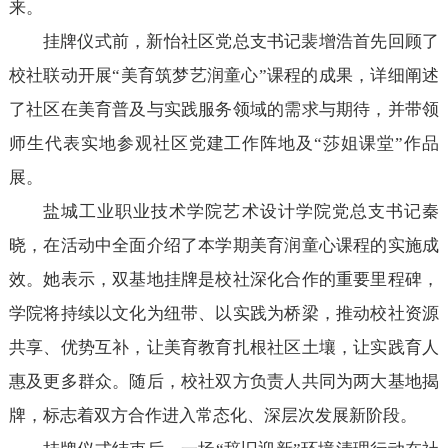
来。
挂牌仪式前，新怡社区党总支书记裴增浩首先回顾了
校社联动开展“美育筑梦艺润童心”课程的成果，详细阐述
了社区在美育普及与实践服务领域的需求与期待，并带领
师生代表实地参观社区党建工作阵地及“莎姐课堂”作品
展。
盐城工业职业技术学院艺术设计学院党总支书记秦
晓，在活动中全面介绍了本学期美育润童心课程的实施成
效。她表示，双基地挂牌是校社深化合作的重要里程碑，
学院将持续以文化为纽带、以实践为桥梁，推动校社资源
共享、优势互补，让美育教育扎根社区土壤，让实践育人
惠及更多群众。随后，校社双方负责人共同为两大基地揭
牌，标志着双方合作进入常态化、深层次发展新阶段。