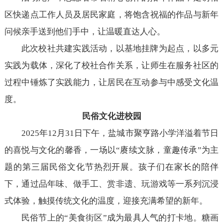
区快递点工作人员及居民家庭，将饱含祝福的作品与新年
问候亲手送到他们手中，让温暖直达人心。
此次校社共建实践活动，以基地挂牌为起点，以多元
实践为载体，深化了校社合作关系，让师生在服务社区的
过程中锤炼了实践能力，让居民在互动参与中感受文化温
度。
民俗文化进校园
2025年12月31日下午，盐城市聚亨路小学洋溢着节日
的喜悦与文化的馨香，一场以“赓续文脉，童趣传承”为主
题的第三届民俗文化节热烈开展。孩子们在家长的陪伴
下，通过品年味、做手工、赏非遗、玩游戏等一系列沉浸
式体验，触摸传统文化的温度，迎接充满希望的新年。
民俗节上的“美食街区”成为最具人气的打卡地。糖画