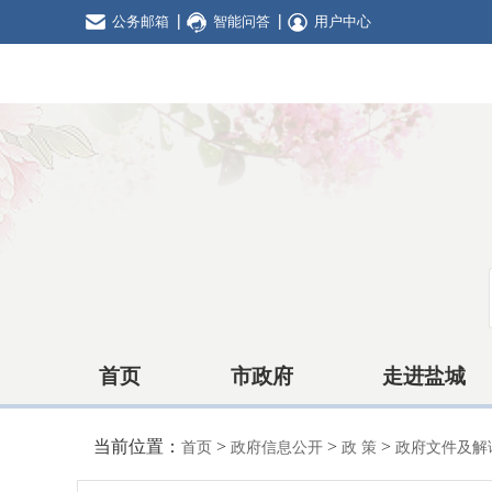
公务邮箱
智能问答
用户中心
首页
市政府
走进盐城
当前位置：
>
>
>
首页
政府信息公开
政 策
政府文件及解