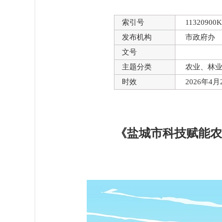
索引号
11320900K
发布机构
市政府办
文号
主题分类
农业、林
时效
2026年4
《盐城市科技赋能农