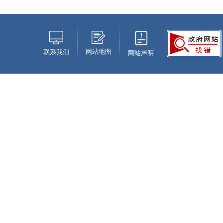
网站地图
联系我们
网站声明