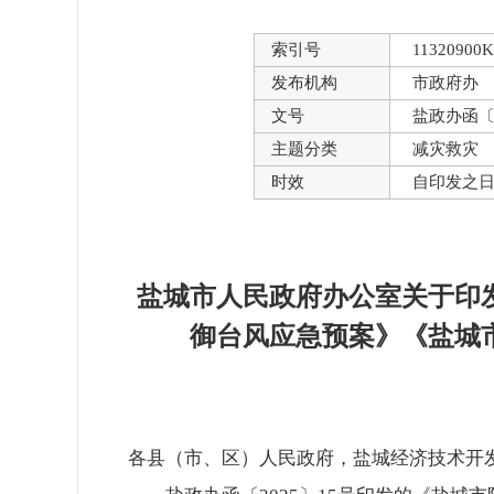
索引号
11320900K
发布机构
市政府办
文号
盐政办函〔2
主题分类
减灾救灾
时效
自印发之
盐城市人民政府办公室关于印
御台风应急预案》《盐城
各县（市、区）人民政府，盐城经济技术开