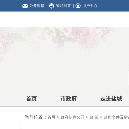
公务邮箱
智能问答
用户中心
首页
市政府
走进盐城
当前位置：
>
>
>
首页
政府信息公开
政 策
政府文件及解