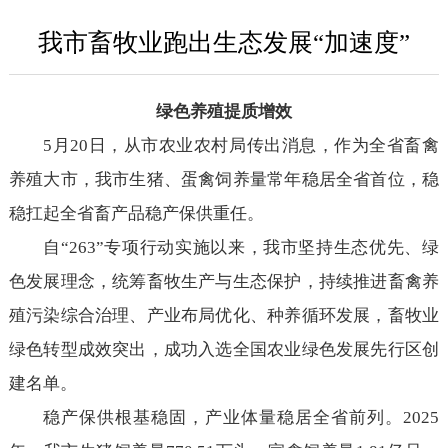
我市畜牧业跑出生态发展“加速度”
绿色养殖提质增效
5月20日，从市农业农村局传出消息，作为全省畜禽
养殖大市，我市生猪、蛋禽饲养量常年稳居全省首位，稳
稳扛起全省畜产品稳产保供重任。
自“263”专项行动实施以来，我市坚持生态优先、绿
色发展理念，统筹畜牧生产与生态保护，持续推进畜禽养
殖污染综合治理、产业布局优化、种养循环发展，畜牧业
绿色转型成效突出，成功入选全国农业绿色发展先行区创
建名单。
稳产保供根基稳固，产业体量稳居全省前列。2025