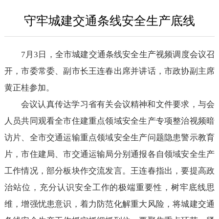
守牢城建交通条线安全生产底线
7月3日，全市城建交通条线安全生产视频调度会议召
开，市委常委、副市长王连春出席并讲话，市政协副主席
黄正桂参加。
会议认真传达学习省有关会议精神和文件要求，与会
人员共同观看全市住建重点领域安全生产专项整治视频暗
访片、全市交通运输重点领域安全生产问题隐患警示教育
片，市住建局、市交通运输局分别通报各自领域安全生产
工作情况，部分板块作交流发言。王连春指出，要提高政
治站位，充分认识安全工作的极端重要性，树牢底线思
维，增强忧患意识，着力防范化解重大风险，将城建交通