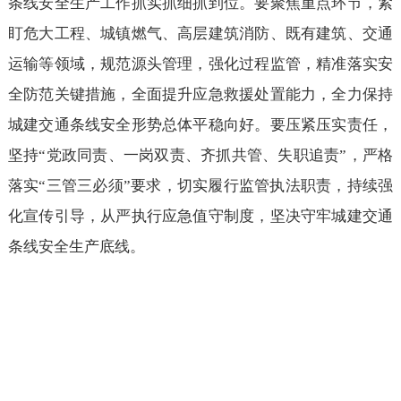
条线安全生产工作抓实抓细抓到位。要聚焦重点环节，紧
盯危大工程、城镇燃气、高层建筑消防、既有建筑、交通
运输等领域，规范源头管理，强化过程监管，精准落实安
全防范关键措施，全面提升应急救援处置能力，全力保持
城建交通条线安全形势总体平稳向好。要压紧压实责任，
坚持“党政同责、一岗双责、齐抓共管、失职追责”，严格
落实“三管三必须”要求，切实履行监管执法职责，持续强
化宣传引导，从严执行应急值守制度，坚决守牢城建交通
条线安全生产底线。