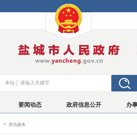
本站
要闻动态
政府信息公开
办
>
业
资讯服务