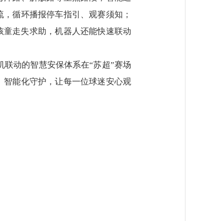
流，循环播报停车指引、观赛须知；
孩童走失求助，机器人还能快速联动
机联动的智慧安保体系在“苏超”赛场
、智能化守护，让每一位球迷安心观