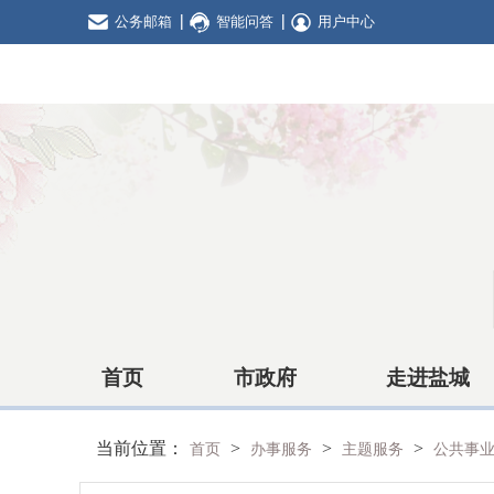
公务邮箱
智能问答
用户中心
首页
市政府
走进盐城
当前位置：
>
>
>
首页
办事服务
主题服务
公共事