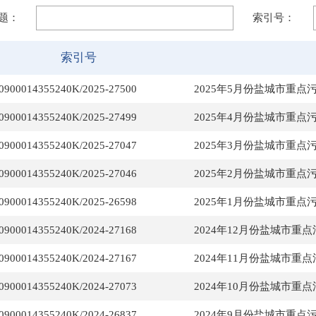
题：
索引号：
索引号
0900014355240K/2025-27500
2025年5月份盐城市重点
0900014355240K/2025-27499
2025年4月份盐城市重点
0900014355240K/2025-27047
2025年3月份盐城市重点
0900014355240K/2025-27046
2025年2月份盐城市重点
0900014355240K/2025-26598
2025年1月份盐城市重点
0900014355240K/2024-27168
2024年12月份盐城市重点
0900014355240K/2024-27167
2024年11月份盐城市重点
0900014355240K/2024-27073
2024年10月份盐城市重点
0900014355240K/2024-26837
2024年9月份盐城市重点