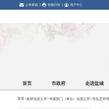
公务邮箱
智能问答
用户中心
首页
市政府
走进盐城
>
>
>
首页
政府信息公开
市级部门（单位）信息公开
市生态环