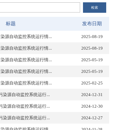
标题
发布日期
污染源自动监控系统运行情...
2025-08-19
污染源自动监控系统运行情...
2025-08-19
污染源自动监控系统运行情...
2025-05-19
污染源自动监控系统运行情...
2025-05-19
污染源自动监控系统运行情...
2025-02-25
污染源自动监控系统运行...
2024-12-31
污染源自动监控系统运行...
2024-12-30
污染源自动监控系统运行...
2024-12-27
污染源自动监控系统运行情...
2024-11-28