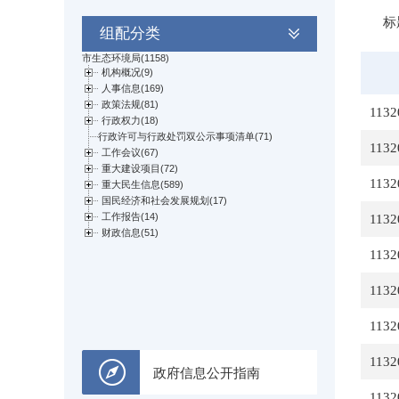
标
组配分类
1132
1132
1132
1132
1132
1132
1132
1132
政府信息公开指南
1132