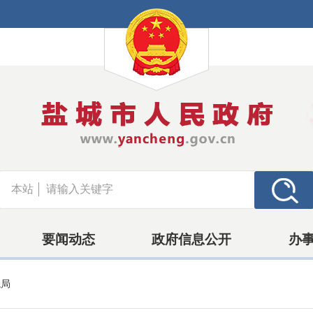
本站
要闻动态
政府信息公开
办
境局