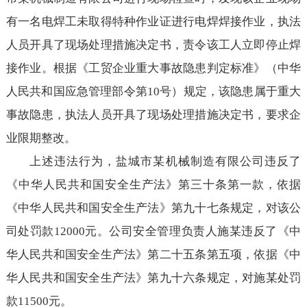
有一名电焊工未取得特种作业证进行电焊焊接作业，执法
人员开具了现场处理措施决定书，责令该工人立即停止焊
接作业。根据《工贸企业重大事故隐患判定标准》（中华
人民共和国应急管理部令第10号）规定，该隐患属于重大
事故隐患，执法人员开具了现场处理措施决定书，要求企
业限期整改。
上述违法行为，盐城市某机械制造有限公司违反了
《中华人民共和国安全生产法》第三十条第一款，依据
《中华人民共和国安全生产法》第九十七条规定，对该公
司处罚款12000元。公司安全管理负责人施某违反了《中
华人民共和国安全生产法》第二十五条第五项，依据《中
华人民共和国安全生产法》第九十六条规定，对施某处罚
款11500元。