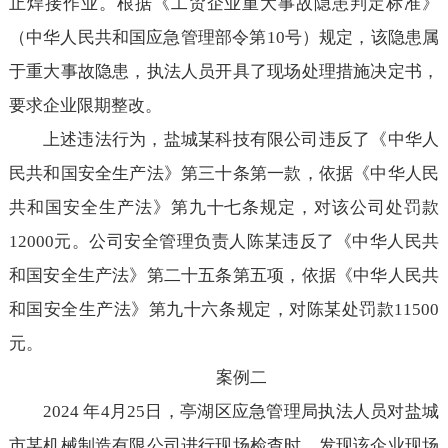
止焊接作业。根据《工贸企业重大事故隐患判定标准》
（中华人民共和国应急管理部令第10号）规定，该隐患属
于重大事故隐患，执法人员开具了现场处理措施决定书，
要求企业限期整改。
上述违法行为，盐城某科技有限公司违反了《中华人
民共和国安全生产法》第三十条第一款，依据《中华人民
共和国安全生产法》第九十七条规定，对该公司处罚款
12000元。公司安全管理负责人陈某违反了《中华人民共
和国安全生产法》第二十五条第五项，依据《中华人民共
和国安全生产法》第九十六条规定，对陈某处罚款11500
元。
案例二
2024 年4月25日，亭湖区应急管理局执法人员对盐城
市某机械制造有限公司进行现场检查时，发现该企业现场