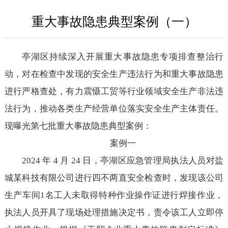
重大事故隐患典型案例（一）
亭湖区持续深入开展重大事故隐患专项排查整治行
动，对在检查中发现的安全生产违法行为和重大事故隐患
进行严格查处，有力震慑工贸等行业领域安全生产非法违
法行为，推动各类生产经营单位落实安全生产主体责任。
现曝光第七批重大事故隐患典型案例：
案例一
2024 年 4 月 24 日，亭湖区应急管理局执法人员对盐
城某科技有限公司进行四不两直安全检查时，发现该公司
生产车间1名工人未取得特种作业操作证进行焊接作业，
执法人员开具了现场处理措施决定书，责令该工人立即停