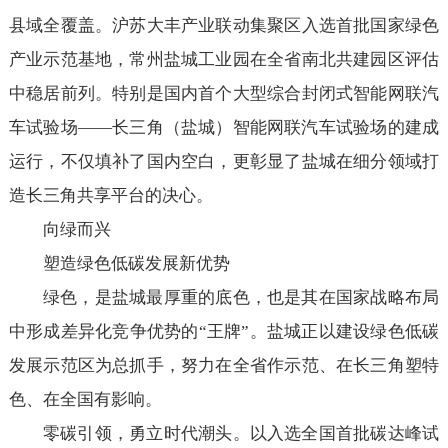
县域全覆盖。沪苏大丰产业联动集聚区入选首批国家绿色
产业示范基地，常州盐城工业园在全省南北共建园区评估
中稳居前列。特别是国内首个大型综合封闭式智能网联汽
车试验场——长三角（盐城）智能网联汽车试验场的建成
运行，不仅填补了国内空白，更彰显了盐城在细分领域打
造长三角共享平台的决心。
向绿而兴
塑造绿色低碳发展新优势
绿色，是盐城最厚重的底色，也是其在国家战略布局
中形成差异化竞争优势的“王牌”。盐城正以建设绿色低碳
发展示范区为总抓手，努力在全省作示范、在长三角塑特
色、在全国有影响。
零碳引领，勇立时代潮头。以入选全国首批碳达峰试