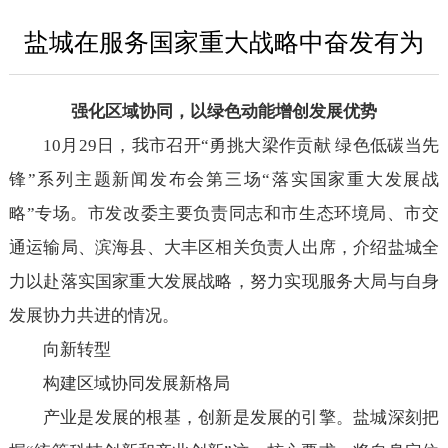
盐城在服务国家重大战略中奋发有为
强化区域协同，以绿色动能增创发展优势
10月29日，我市召开“勇挑大梁作贡献 绿色低碳当先
锋”系列主题新闻发布会第三场“落实国家重大发展战
略”专场。市发改委主要负责同志和市生态环境局、市交
通运输局、滨海县、大丰区相关负责人出席，介绍盐城全
力以赴落实国家重大发展战略，努力实现服务大局与自身
发展协力共进的情况。
向新转型
构建区域协同发展新格局
产业是发展的根基，创新是发展的引擎。盐城深刻把