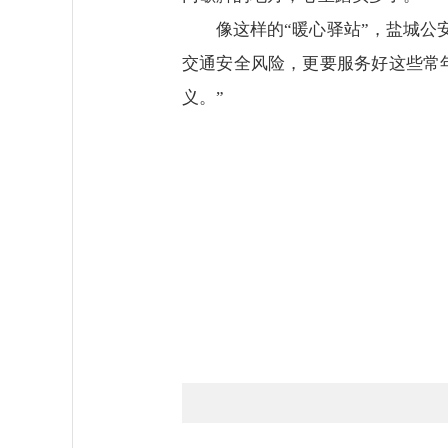
像这样的“暖心驿站”，盐城
交通安全风险，更要服务好这些常
义。”