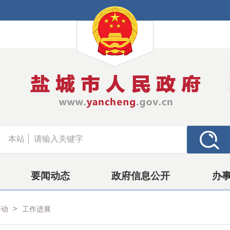
本站
要闻动态
政府信息公开
办
>
行动
工作进展