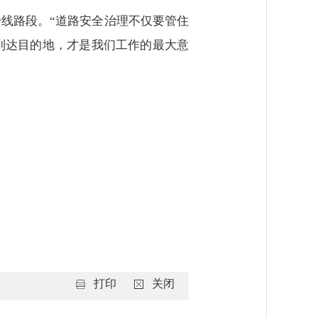
干线路段。“道路安全治理不仅要管住
到达目的地，才是我们工作的最大意
打印
关闭