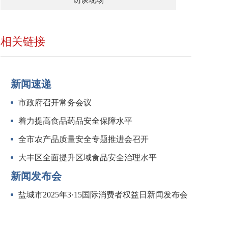
访谈现场
相关链接
新闻速递
市政府召开常务会议
着力提高食品药品安全保障水平
全市农产品质量安全专题推进会召开
大丰区全面提升区域食品安全治理水平
新闻发布会
盐城市2025年3·15国际消费者权益日新闻发布会