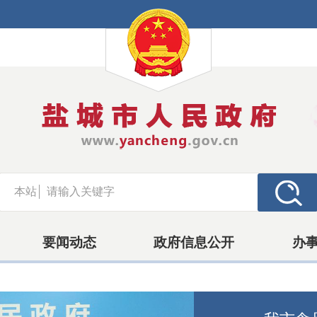
本站
要闻动态
政府信息公开
办