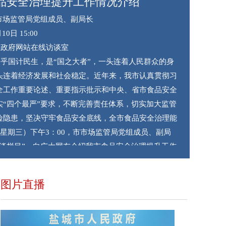
品安全治理提升工作情况介绍
市场监管局党组成员、副局长
10日 15:00
民政府网站在线访谈室
乎国计民生，是“国之大者”，一头连着人民群众的身
头连着经济发展和社会稳定。近年来，我市认真贯彻习
全工作重要论述、重要指示批示和中央、省市食品安全
实“四个最严”要求，不断完善责任体系，切实加大监管
险隐患，坚决守牢食品安全底线，全市食品安全治理能
（星期三）下午3：00，市市场监管局党组成员、副局
访谈栏目”，向广大网友介绍我市食品安全治理提升工作
流，现场回答网友的提问，欢迎广大网友积极参与。
图片直播