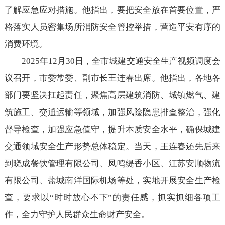
了解应急应对措施。他指出，要把安全放在首要位置，严
格落实人员密集场所消防安全管控举措，营造平安有序的
消费环境。
2025年12月30日，全市城建交通安全生产视频调度会
议召开，市委常委、副市长王连春出席。他指出，各地各
部门要坚决扛起责任，聚焦高层建筑消防、城镇燃气、建
筑施工、交通运输等领域，加强风险隐患排查整治，强化
督导检查，加强应急值守，提升本质安全水平，确保城建
交通领域安全生产形势总体稳定。当天，王连春还先后来
到晓成餐饮管理有限公司、凤鸣缇香小区、江苏安顺物流
有限公司、盐城南洋国际机场等处，实地开展安全生产检
查，要求以“时时放心不下”的责任感，抓实抓细各项工
作，全力守护人民群众生命财产安全。