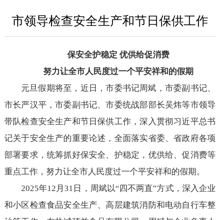
市领导检查安全生产和节日保供工作
保安全护稳定 优供给促消费
努力让全市人民度过一个平安祥和的假期
元旦假期将至，近日，市委书记周斌，市委副书记、
市长严汉平，市委副书记、市委统战部部长吴炜等市领导
带队检查安全生产和节日保供工作，深入贯彻习近平总书
记关于安全生产的重要论述，全面落实省委、省政府各项
部署要求，统筹抓好保安全、护稳定，优供给、促消费等
重点工作，努力让全市人民度过一个平安祥和的假期。
2025年12月31日，周斌以“四不两直”方式，深入企业
和小区检查食品安全生产、高层建筑消防和电动自行车整