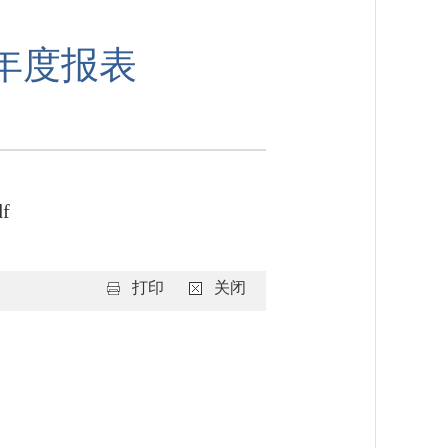
年度报表
f
打印
关闭