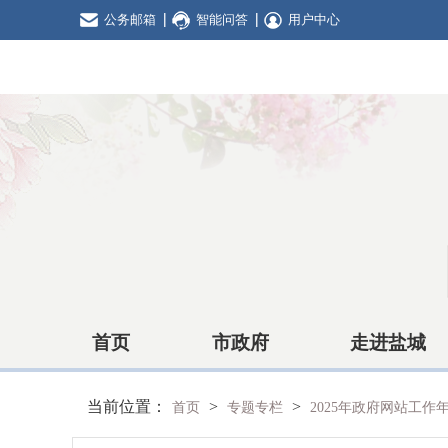
公务邮箱
智能问答
用户中心
首页
市政府
走进盐城
当前位置：
>
>
首页
专题专栏
2025年政府网站工作