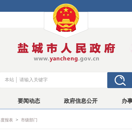
本站
要闻动态
政府信息公开
办
>
年度报表
市级部门