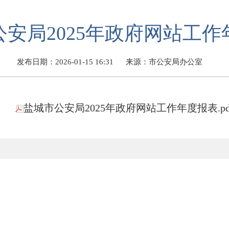
公安局2025年政府网站工作
发布日期：2026-01-15 16:31
来源：市公安局办公室
盐城市公安局2025年政府网站工作年度报表.pd