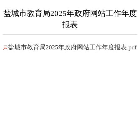
盐城市教育局2025年政府网站工作年度
报表
盐城市教育局2025年政府网站工作年度报表.pdf