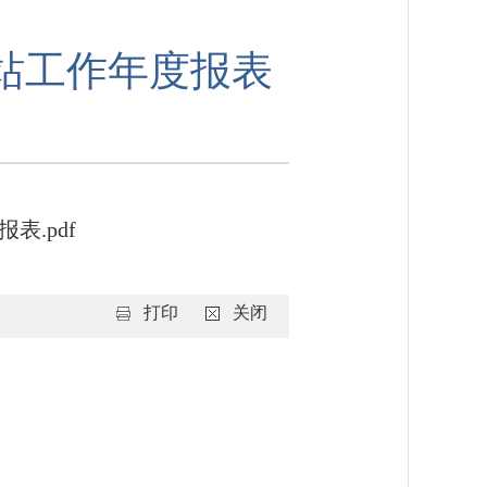
网站工作年度报表
表.pdf
打印
关闭