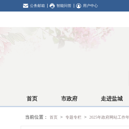
公务邮箱
智能问答
用户中心
首页
市政府
走进盐城
当前位置：
>
>
首页
专题专栏
2025年政府网站工作