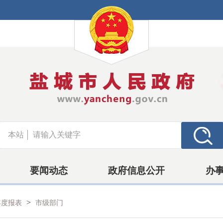
本站
要闻动态
政府信息公开
办
>
年度报表
市级部门