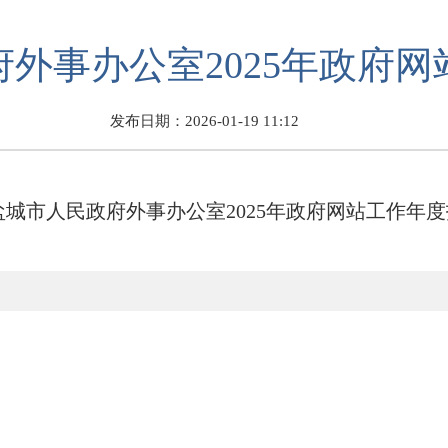
外事办公室2025年政府
发布日期：2026-01-19 11:12
盐城市人民政府外事办公室2025年政府网站工作年度报