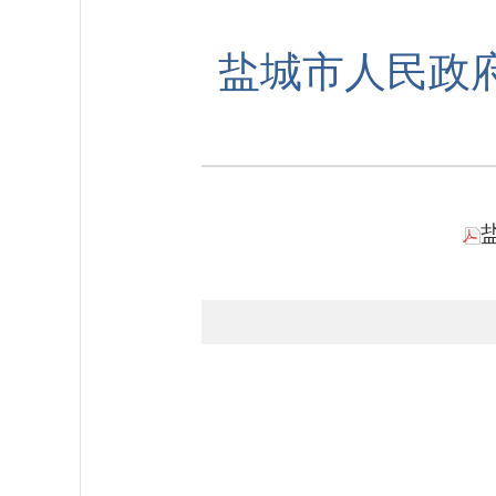
盐城市人民政府