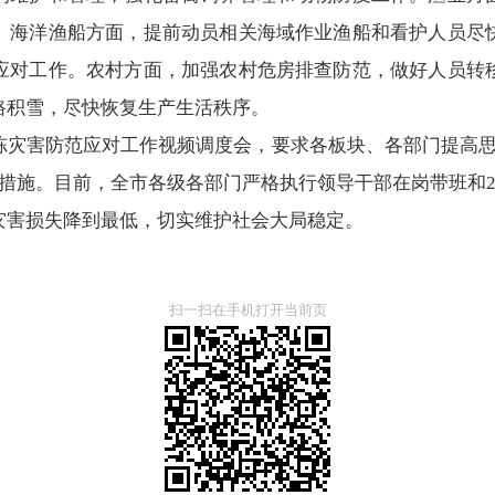
。海洋渔船方面，提前动员相关海域作业渔船和看护人员尽
应对工作。农村方面，加强农村危房排查防范，做好人员转
路积雪，尽快恢复生产生活秩序。
冻灾害防范应对工作视频调度会，要求各板块、各部门提高思
措施。目前，全市各级各部门严格执行领导干部在岗带班和
灾害损失降到最低，切实维护社会大局稳定。
扫一扫在手机打开当前页