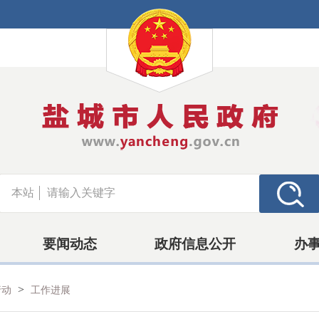
本站
要闻动态
政府信息公开
办
>
行动
工作进展