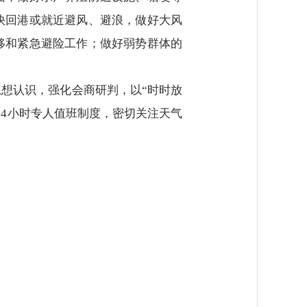
快回港或就近避风、避浪，做好大风
移和紧急避险工作；做好弱势群体的
想认识，强化会商研判，以“时时放
24小时专人值班制度，密切关注天气