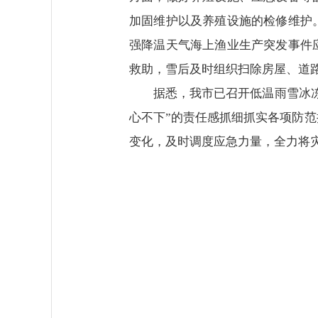
加固维护以及养殖设施的检修维护
强降温天气海上渔业生产突发事件
救助，雪后及时组织扫除房屋、道
据悉，我市已召开低温雨雪冰
心不下”的责任感抓细抓实各项防范
变化，及时调度应急力量，全力将