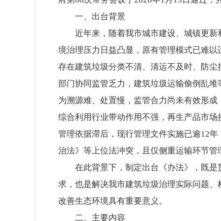
一、出台背景
近年来，随着我市城市建设、城镇更新
境治理压力日益凸显，原有管理模式已难以
存在建筑垃圾分类不清、清运不及时、防尘
部门协同监管乏力，建筑垃圾运输偷倒乱堆
为溯源难、处置慢，监管合力尚未有效形成
综合利用行业带动作用不强，再生产品市场
管理依据滞后，现行管理文件实施已逾12
治法》等上位法冲突，且仅侧重运输环节管
在此背景下，制定出台《办法》，既是
求，也是解决我市建筑垃圾治理实际问题、
改善生态环境具有重要意义。
二、主要内容