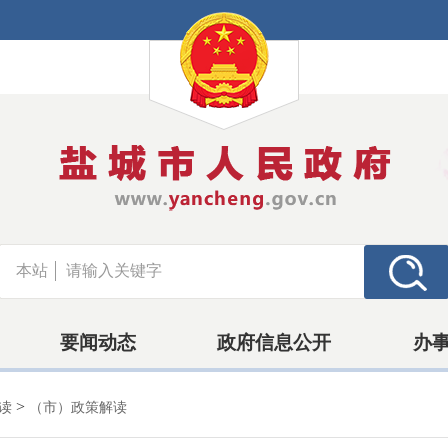
本站
要闻动态
政府信息公开
办
>
解读
（市）政策解读