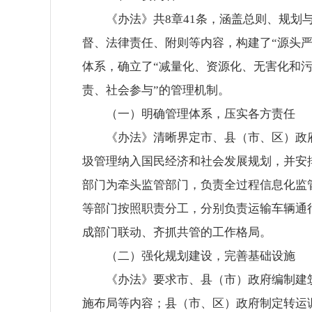
《办法》共8章41条，涵盖总则、规
督、法律责任、附则等内容，构建了“源头
体系，确立了“减量化、资源化、无害化和污
责、社会参与”的管理机制。
（一）明确管理体系，压实各方责任
《办法》清晰界定市、县（市、区）政
圾管理纳入国民经济和社会发展规划，并安
部门为牵头监管部门，负责全过程信息化监
等部门按照职责分工，分别负责运输车辆通
成部门联动、齐抓共管的工作格局。
（二）强化规划建设，完善基础设施
《办法》要求市、县（市）政府编制建
施布局等内容；县（市、区）政府制定转运