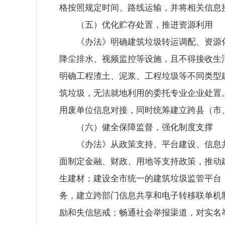
格按照规定时间、路线运输，并将相关信息
（五）优化贮存处置，推进资源利用
《办法》明确建筑垃圾转运调配、资源
降尘排水、视频监控等设施，且不得接收生
明确工程渣土、泥浆、工程垃圾等不同类型
筑垃圾，无法就地利用的委托专业企业处置
用废单位信息对接，同时统筹建立跨县（市
（六）健全保障监督，强化制度支撑
《办法》从政策支持、平台建设、信息
面制定金融、财政、用地等支持政策，推动
生建材；建设全市统一的建筑垃圾监管平台
务，建立跨部门信息共享和电子转移联单机
励和失信惩戒；畅通社会举报渠道，对实名