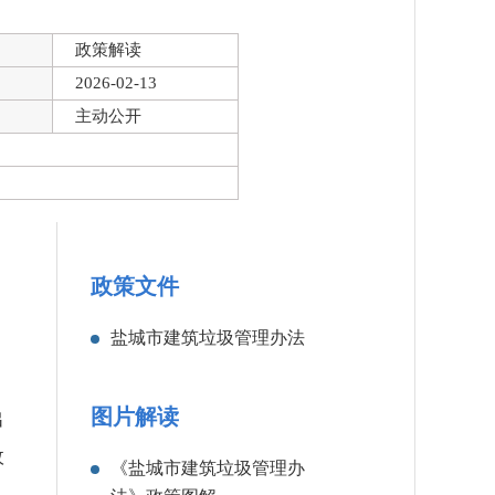
政策解读
2026-02-13
主动公开
政策文件
盐城市建筑垃圾管理办法
图片解读
出
政
《盐城市建筑垃圾管理办