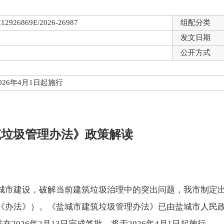
12926869E/2026-26987
组配分类
发文日期
公开方式
026年4月1日起施行
筑垃圾管理办法》政策解读
城市建设，破解当前建筑垃圾治理中的突出问题，我市制定
《办法》）。《盐城市建筑垃圾管理办法》已由盐城市人民
并在2026年2月13日完成签批，将于2026年4月1日起施行。