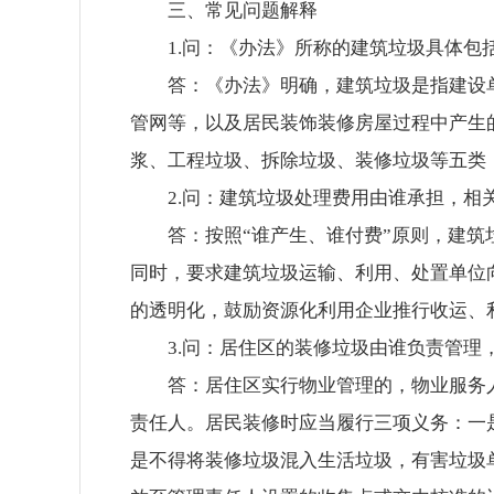
三、常见问题解释
1.问：《办法》所称的建筑垃圾具体包
答：《办法》明确，建筑垃圾是指建设
管网等，以及居民装饰装修房屋过程中产生
浆、工程垃圾、拆除垃圾、装修垃圾等五类
2.问：建筑垃圾处理费用由谁承担，相
答：按照“谁产生、谁付费”原则，建
同时，要求建筑垃圾运输、利用、处置单位
的透明化，鼓励资源化利用企业推行收运、
3.问：居住区的装修垃圾由谁负责管理
答：居住区实行物业管理的，物业服务
责任人。居民装修时应当履行三项义务：一
是不得将装修垃圾混入生活垃圾，有害垃圾