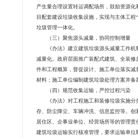
产生量合理设置转运调配场所，鼓励资源化
目配套建设垃圾收集设施，实现与主体工程
垃圾管理一体化。
（三）聚焦源头减量，协同控制增量
《办法》建立建筑垃圾源头减量工作机
减量化。政府层面推广装配式建筑、全装修
件和工程概算，督促设计、施工单位落实减
材料；施工单位编制建筑垃圾处理方案并备
（四）规范收集运输，严控过程污染
《办法》对工程施工和装修垃圾实施分
存、防尘降尘、车辆冲洗、信息监控等。创
居住区、企事业单位、经营场所等的管理责
建筑垃圾运输实行核准管理，要求运输单位