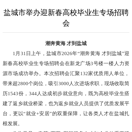
盐城市举办迎新春高校毕业生专场招聘
会
潮奔黄海 才到盐城
1月31日上午，盐城市2026年“潮奔黄海 才到盐城”迎
新春高校毕业生专场招聘会在新龙广场3号楼一楼人力资
源市场成功举办。本次招聘会汇聚132家优质用人单位，
带来超2800个岗位，吸引3000人次进场求职，现场收取简
历1543份，344人达成初步就业意向，既为高校毕业生搭
建了返乡就业桥梁，也为返乡就业人员提供了优质发展平
台，更以“就业+安居”的双重保障，让各类人才在盐城扎
根发展。