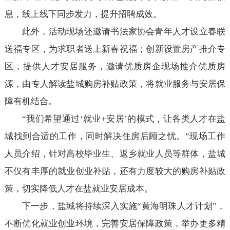
息，线上线下同步发力，提升招聘成效。
此外，活动现场还邀请书法家协会青年人才设立春联
送福专区，为求职者送上新春祝福；创新设置房产推介专
区，提供人才安居服务，邀请优质房企现场推介优质房
源，由专人解读盐城购房补贴政策，将就业服务与安居保
障有机结合。
“我们希望通过‘就业+安居’的模式，让各类人才在盐
城找到合适的工作，同时解决住房后顾之忧。”现场工作
人员介绍，针对高校毕业生、返乡就业人员等群体，盐城
不仅有丰厚的就业创业补贴，还有力度较大的购房补贴政
策，切实降低人才在盐就业安居成本。
下一步，盐城将持续深入实施“黄海明珠人才计划”，
不断优化就业创业环境，完善安居保障政策，举办更多精