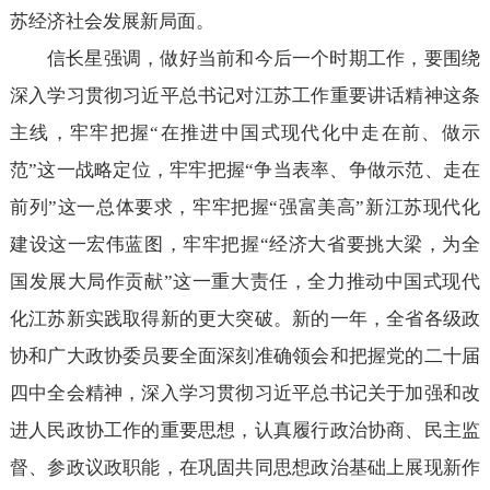
苏经济社会发展新局面。
信长星强调，做好当前和今后一个时期工作，要围绕
深入学习贯彻习近平总书记对江苏工作重要讲话精神这条
主线，牢牢把握“在推进中国式现代化中走在前、做示
范”这一战略定位，牢牢把握“争当表率、争做示范、走在
前列”这一总体要求，牢牢把握“强富美高”新江苏现代化
建设这一宏伟蓝图，牢牢把握“经济大省要挑大梁，为全
国发展大局作贡献”这一重大责任，全力推动中国式现代
化江苏新实践取得新的更大突破。新的一年，全省各级政
协和广大政协委员要全面深刻准确领会和把握党的二十届
四中全会精神，深入学习贯彻习近平总书记关于加强和改
进人民政协工作的重要思想，认真履行政治协商、民主监
督、参政议政职能，在巩固共同思想政治基础上展现新作