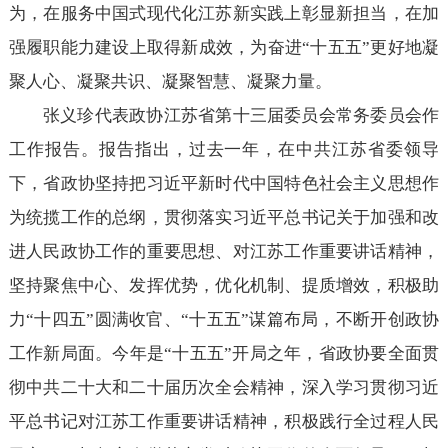
为，在服务中国式现代化江苏新实践上彰显新担当，在加
强履职能力建设上取得新成效，为奋进“十五五”更好地凝
聚人心、凝聚共识、凝聚智慧、凝聚力量。
张义珍代表政协江苏省第十三届委员会常务委员会作
工作报告。报告指出，过去一年，在中共江苏省委领导
下，省政协坚持把习近平新时代中国特色社会主义思想作
为统揽工作的总纲，贯彻落实习近平总书记关于加强和改
进人民政协工作的重要思想、对江苏工作重要讲话精神，
坚持聚焦中心、发挥优势，优化机制、提质增效，积极助
力“十四五”圆满收官、“十五五”谋篇布局，不断开创政协
工作新局面。今年是“十五五”开局之年，省政协要全面贯
彻中共二十大和二十届历次全会精神，深入学习贯彻习近
平总书记对江苏工作重要讲话精神，积极践行全过程人民