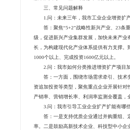
三、常见问题解释
1.问：未来三年，我市工业企业增资扩
答：聚焦“5+2”战略性新兴产业、2
级，促进新兴产业集群发展，加快未来产业
长，为构建现代化产业体系提供有力支撑。到2
1000个以上、完成投资1600亿元以上。
2.问：我市如何分类推进增资扩产项目
答：一方面，围绕市场需求牵引、技术
资追加投资等类型，聚焦重点企业开展针对
产销率、营销增长率、利润率监测全覆盖，
3.问：我市引导工业企业扩产扩能有哪
答：一是支持优质企业通过并购重组、
率。二是鼓励高新技术企业、科技型中小企