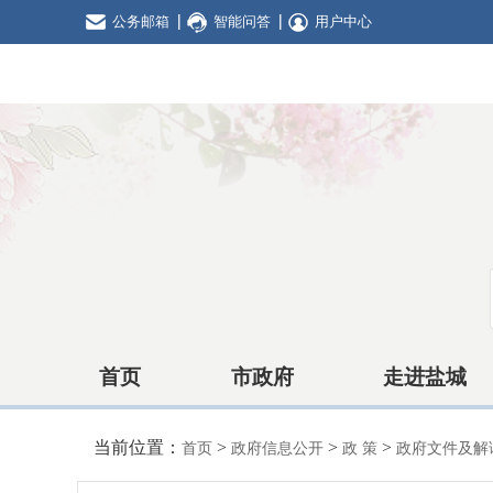
公务邮箱
智能问答
用户中心
首页
市政府
走进盐城
当前位置：
>
>
>
首页
政府信息公开
政 策
政府文件及解