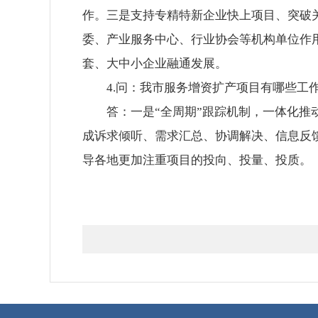
作。三是支持专精特新企业快上项目、突破
委、产业服务中心、行业协会等机构单位作
套、大中小企业融通发展。
4.问：我市服务增资扩产项目有哪些工
答：一是“全周期”跟踪机制，一体化推
成诉求倾听、需求汇总、协调解决、信息反
导各地更加注重项目的投向、投量、投质。