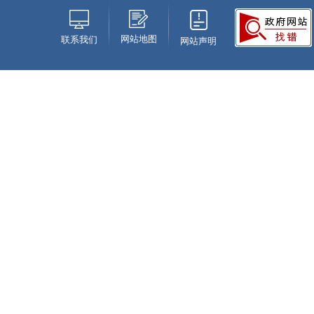
网站地图
联系我们
网站声明