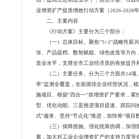
业增资扩产提质增效行动方案（2026-2028
二、主要内容
《行动方案》主要分为三个部分：
（一）总体目标。聚焦“5+2”战略性
张、产品提档、数智赋能、绿色改造等方向
造业水平，支撑全市工业经济质的有效提升
（二）主要任务。分为三个方面共14项
率”监测全覆盖，全面摸排企业经营状况，
施项目。根据“四合一”抓增资扩产要求，
型、优化动能。三是推进项目提速、跟踪问效
式”服务、坚持“节点化”推进，加快将“项目数
（三）保障措施。强化统筹协调，加强
素，加大对工业企业增资扩产的支持力度等