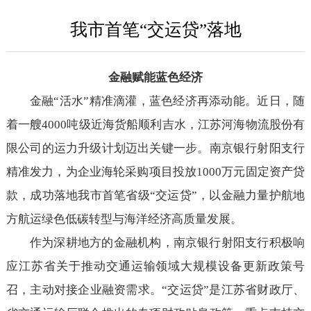
我市首笔“交运贷”落地
金融赋能蓝色经济
金融“活水”精准滴灌，蓝色经济再添动能。近日，随
着一艘4000吨级近海货船顺利吉水，江苏河海物流股份有
限公司的运力升级计划迈出关键一步。南京银行射阳支行
精准发力，为企业海轮采购项目投放1000万元固定资产贷
款，成功落地我市首笔省级“交运贷”，以金融力量护航地
方航运绿色低碳转型与海洋经济高质量发展。
作为深耕地方的金融机构，南京银行射阳支行积极响
应江苏省关于推动交通运输领域大规模设备更新政策号
召，主动对接企业融资需求。“交运贷”是江苏省财政厅、