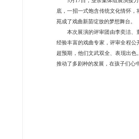
5月17日，业余集体组展演接
底，一招一式饱含传统文化情怀，
苑成了戏曲新苗绽放的梦想舞台。
本次展演的评审团由李奕洁、
经验丰富的戏曲专家，评审全程公
超预期，他们文武双全、表现出色
推动了多剧种的发展，在孩子们心