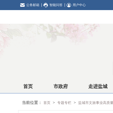
公务邮箱
智能问答
用户中心
首页
市政府
走进盐城
当前位置：
>
>
首页
专题专栏
盐城市文旅事业高质