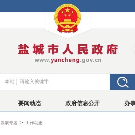
本站
要闻动态
政府信息公开
办
>
量发展专题
工作动态