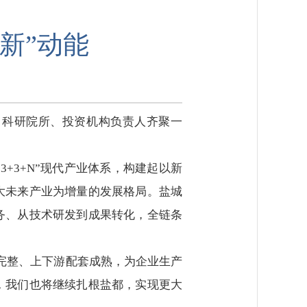
高新”动能
业、科研院所、投资机构负责人齐聚一
+3+N”现代产业体系，构建起以新
大未来产业为增量的发展格局。盐城
务、从技术研发到成果转化，全链条
完整、上下游配套成熟，为企业生产
，我们也将继续扎根盐都，实现更大