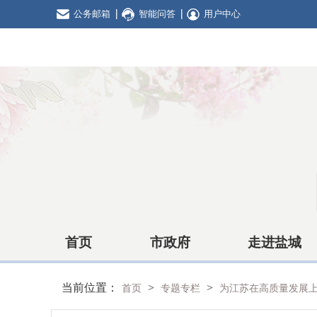
公务邮箱
智能问答
用户中心
首页
市政府
走进盐城
当前位置：
>
>
首页
专题专栏
为江苏在高质量发展