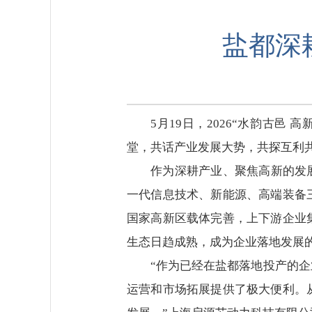
盐都深耕
5月19日，2026“水韵古
堂，共话产业发展大势，共探互利
作为深耕产业、聚焦高新的发展
一代信息技术、新能源、高端装备
国家高新区载体完善，上下游企业
生态日趋成熟，成为企业落地发展
“作为已经在盐都落地投产的
运营和市场拓展提供了极大便利。