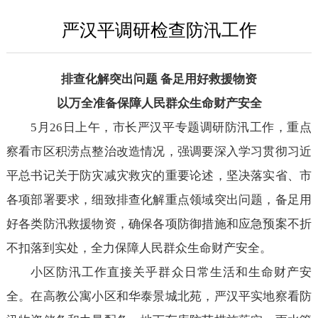
严汉平调研检查防汛工作
排查化解突出问题 备足用好救援物资
以万全准备保障人民群众生命财产安全
5月26日上午，市长严汉平专题调研防汛工作，重点
察看市区积涝点整治改造情况，强调要深入学习贯彻习近
平总书记关于防灾减灾救灾的重要论述，坚决落实省、市
各项部署要求，细致排查化解重点领域突出问题，备足用
好各类防汛救援物资，确保各项防御措施和应急预案不折
不扣落到实处，全力保障人民群众生命财产安全。
小区防汛工作直接关乎群众日常生活和生命财产安
全。在高教公寓小区和华泰景城北苑，严汉平实地察看防