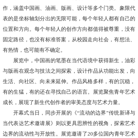
作，涵盖中国画、油画、版画、设计等多个门类。象限代
表的是坐标轴划分出的无限可能，每个年轻人都有自己的
位置和方向。每个年轻人的创作方向都值得被尊重，没有
固定路径，也没有标准答案，从校园走向社会，有想法、
有热情，也可能有不确定。
展览中，中国画的笔墨在当代语境中获得新生，油彩
与版画在观念与技法之间探索，设计作品从功能出发，向
生活、向社区、向未来延伸。作品风格多样，有的沉稳，
有的生猛，有的还在寻找自己的语言。展览聚焦青年艺术
成长，展现了新生代创作者的审美态度与艺术力量。
开幕式当日，同步开展的《“流动的边界”传统新译与
当代表达艺术邀请展》则以更具思辨性的视角，探索艺术
边界的流动性与开放性。展览邀请了20多位国内青年艺术