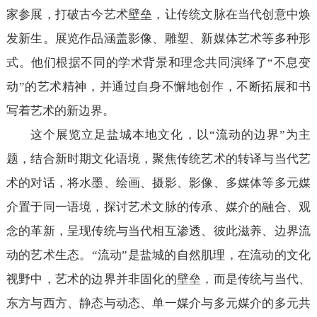
家参展，打破古今艺术壁垒，让传统文脉在当代创意中焕
发新生。展览作品涵盖影像、雕塑、新媒体艺术等多种形
式。他们根据不同的学术背景和理念共同演绎了“不息变
动”的艺术精神，并通过自身不懈地创作，不断拓展和书
写着艺术的新边界。
这个展览立足盐城本地文化，以“流动的边界”为主
题，结合新时期文化语境，聚焦传统艺术的转译与当代艺
术的对话，将水墨、绘画、摄影、影像、多媒体等多元媒
介置于同一语境，探讨艺术文脉的传承、媒介的融合、观
念的革新，呈现传统与当代相互渗透、彼此滋养、边界流
动的艺术生态。“流动”是盐城的自然肌理，在流动的文化
视野中，艺术的边界并非固化的壁垒，而是传统与当代、
东方与西方、静态与动态、单一媒介与多元媒介的多元共