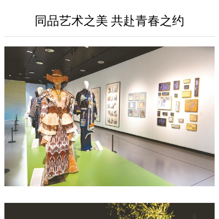
同品艺术之美 共赴青春之约