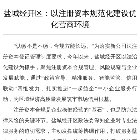
盐城经开区：以注册资本规范化建设优
化营商环境
“认缴不是不缴，合规方能长远。”为落实新公司法注
册资本登记管理制度要求，今年以来，盐城经开区以法治
化建设为抓手，聚焦注册资本合规管理、风险规避与企业
发展赋能，通过“政策宣导、精准服务、智能监管、信用
联动”四维发力，扎实推进“一起益企”中小企业服务行
动，为区域经济高质量发展筑牢市场信用根基。
注册资本合规是企业稳健经营的“基石”，也是防范法
律风险的关键环节。盐城经开区政法委深知企业对专业法
律服务的迫切需求，主动发挥统筹协调作用，打破服务壁