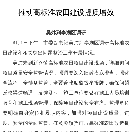
推动高标准农田建设提质增效
吴炜到亭湖区调研
6月1日下午，市委副书记吴炜到亭湖区调研高标准农
田建设和相关突出问题整治工作开展情况。
吴炜来到新兴镇高标准农田项目建设现场，详细询问
项目质量安全监管情况，强调要深入细致摸底排查，强化
全流程、全链条监管，全覆盖张贴监督举报牌，确保问题
反映渠道畅通、反馈及时。施工单位要做好施工人员培训
教育和施工现场管理，保障项目建设安全有序。监理单位
要明确自身定位和履职内容，加强对项目建设质量、进
度、安全的全面监督。在黄尖镇指南片高标准农田改造提