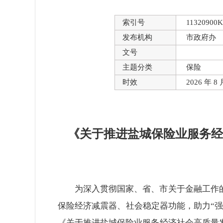
索引号
11320900K
发布机构
市政府办
文号
主题分类
保险
时效
2026 年 
《关于推进盐城保险业服务经
为深入贯彻国家、省、市关于金融工作
保险经济减震器、社会稳定器功能，助力“
《关于推进盐城保险业服务经济社会高质量