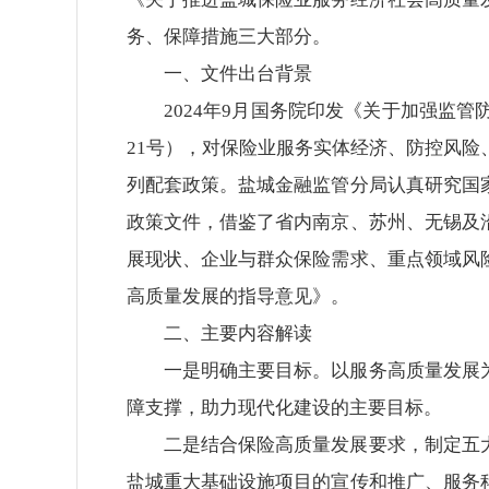
务、保障措施三大部分。
一、文件出台背景
2024年9月国务院印发《关于加强监管
21号），对保险业服务实体经济、防控风
列配套政策。盐城金融监管分局认真研究国
政策文件，借鉴了省内南京、苏州、无锡及
展现状、企业与群众保险需求、重点领域风
高质量发展的指导意见》。
二、主要内容解读
一是明确主要目标。以服务高质量发展
障支撑，助力现代化建设的主要目标。
二是结合保险高质量发展要求，制定五
盐城重大基础设施项目的宣传和推广、服务