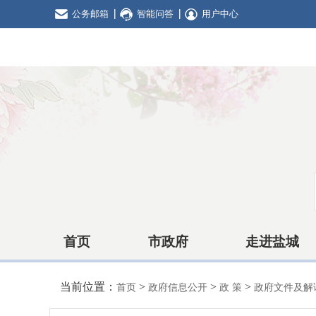
公务邮箱
智能问答
用户中心
首页
市政府
走进盐城
当前位置：
>
>
>
首页
政府信息公开
政 策
政府文件及解