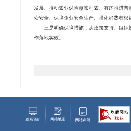
发展、推动农业保险惠农利农、有序推进普
众安全、保障企业安全生产、强化消费者权
三是明确保障措施，从政策支持、组织
作落地实效。
网站地图
联系我们
网站声明