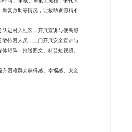
助申请、审核、审批全流程；依托大
、重复救助等情况，让救助资源精准
分队进村入社区，开展宣讲与便民服
分散特困人员，上门开展安全宣讲与
媒体矩阵，推送图文、科普短视频、
提升困难群众获得感、幸福感、安全