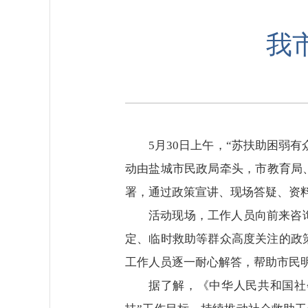
我
5月30日上午，“苏扶助困弱
动由盐城市民政局牵头，市教育局
署，通过政策宣讲、现场答疑、资
活动现场，工作人员向前来咨
定、临时救助等群众高度关注的政
工作人员逐一耐心解答，帮助市民
据了解，《中华人民共和国社