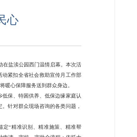
民心
传活动在盐渎公园西门温情启幕。本次活
活动紧扣全省社会救助宣传月工作部
将暖心保障服务送到群众身边。
乡低保、特困供养、低保边缘家庭认
定。针对群众现场咨询的各类问题，
锚定“精准识别、精准施策、精准帮