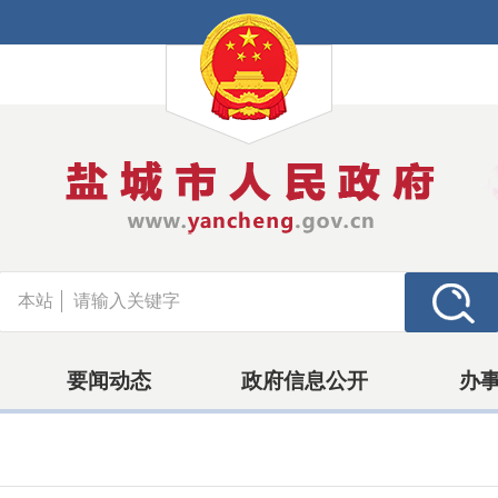
本站
要闻动态
政府信息公开
办