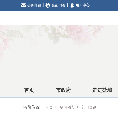
公务邮箱
智能问答
用户中心
首页
市政府
走进盐城
当前位置：
>
>
首页
要闻动态
部门资讯