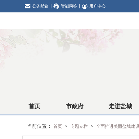
公务邮箱
智能问答
用户中心
首页
市政府
走进盐城
当前位置：
>
>
首页
专题专栏
全面推进美丽盐城建