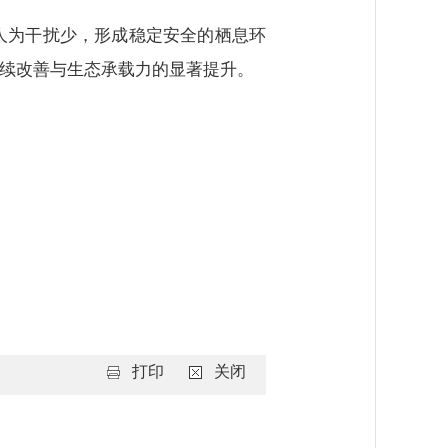
人为干扰少，形成稳定安全的栖息环
持续改善与生态承载力的显著提升。
打印
关闭