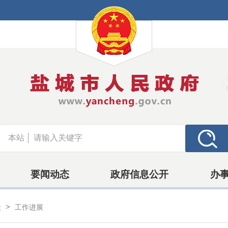
本站
要闻动态
政府信息公开
办
>
设
工作进展