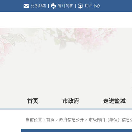
公务邮箱
智能问答
用户中心
首页
市政府
走进盐城
当前位置：
首页
>
政府信息公开
>
市级部门（单位）信息