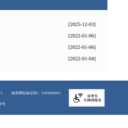
[2025-12-03]
[2022-01-06]
[2022-01-06]
[2022-01-04]
-1
政府网站标识码：3209000001
39号