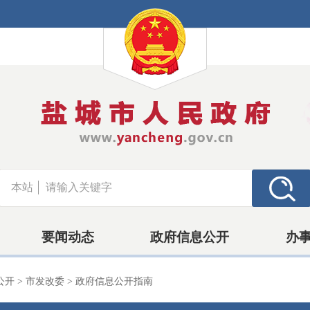
本站
要闻动态
政府信息公开
办
公开
>
市发改委
>
政府信息公开指南