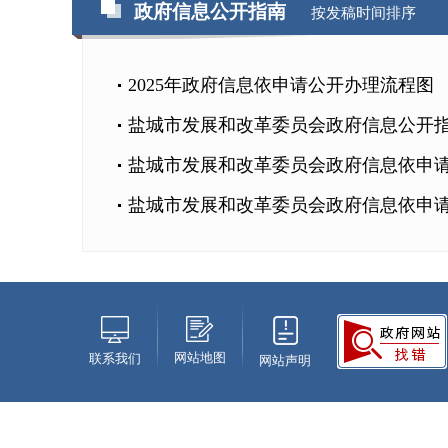
政府信息公开指南
按发稿时间排序
2025年政府信息依申请公开办理流程图
盐城市发展和改革委员会政府信息公开
盐城市发展和改革委员会政府信息依申
盐城市发展和改革委员会政府信息依申
网站地图
联系我们
网站声明