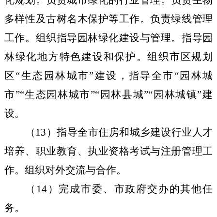
多样性及古树名木保护等工作。负责绿线管理
工作。组织指导园林绿化建设与管理。指导园
林绿化地方特色建设和保护。组织市区规划
区“生态园林城市”建设，指导全市“园林城
市”“生态园林城市”“园林县城”“园林城镇”建
设。
（
13
）指导全市住房和城乡建设行业人才
培养、职业教育、执业资格考试与注册管理工
作。组织对外交流与合作。
（
14
）完成市委、市政府交办的其他任
务。