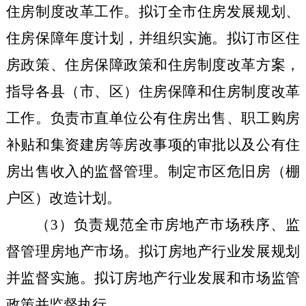
住房制度改革工作。拟订全市住房发展规划、
住房保障年度计划，并组织实施。拟订市区住
房政策、住房保障政策和住房制度改革方案，
指导各县（市、区）住房保障和住房制度改革
工作。负责市直单位公有住房出售、职工购房
补贴和集资建房等房改事项的审批以及公有住
房出售收入的监督管理。制定市区危旧房（棚
户区）改造计划。
（
3
）负责规范全市房地产市场秩序、监
督管理房地产市场。拟订房地产行业发展规划
并监督实施。拟订房地产行业发展和市场监管
政策并监督执行。