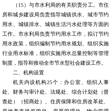
（
15
）与市水利局的有关职责分工。市住
房和城乡建设局负责指导城镇供水、城市节约
用水、城镇排水、城镇生活污水处理等方面的
工作。市水利局负责节约用水工作，拟订节约
用水政策，组织编制节约用水规划、组织实施
行业用水标准，组织实施用水总量控制等管理
制度，指导和推动全市节水型社会建设工作。
二、机构设置
机关内设机构
25
个：办公室、组织人事
处、财务与审计处、法规处、综合计划处（督
查处）（招商处）、住房保障和住房改革处、