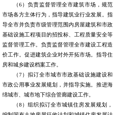
（
6
）负责监督管理全市建筑市场，规范
市场各方主体行为，指导建筑业行业发展。指
导全市并负责市级管理范围内房屋建筑和市政
基础设施工程项目的招投标、工程质量安全等
监督管理工作。负责监督管理全市建设工程造
价工作。促进建筑企业对外开拓市场。指导住
房和城乡建设档案工作。
（
7
）拟订全市城市市政基础设施建设和
市政公用事业发展规划，并指导实施。推进海
绵城市、城市地下综合管廊建设工作。
（
8
）组织拟订全市城镇住房发展规划，
编制国有土地房屋征收计划和城镇住房发展计