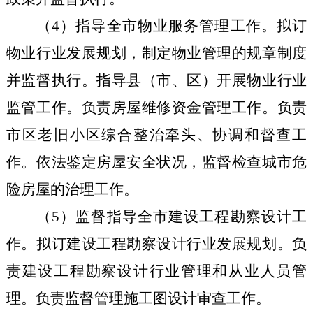
（
4
）指导全市物业服务管理工作。拟订
物业行业发展规划，制定物业管理的规章制度
并监督执行。指导县（市、区）开展物业行业
监管工作。负责房屋维修资金管理工作。负责
市区老旧小区综合整治牵头、协调和督查工
作。依法鉴定房屋安全状况，监督检查城市危
险房屋的治理工作。
（
5
）监督指导全市建设工程勘察设计工
作。拟订建设工程勘察设计行业发展规划。负
责建设工程勘察设计行业管理和从业人员管
理。负责监督管理施工图设计审查工作。