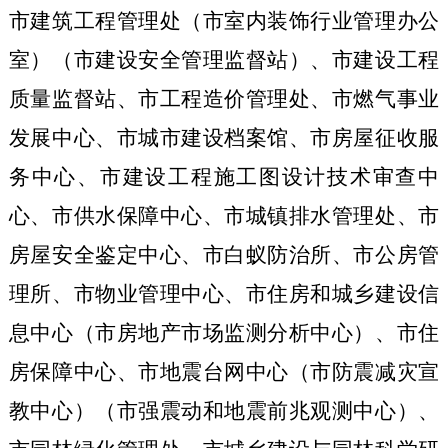
市建筑工程管理处（市室内装饰行业管理办公
室）（市建设安全管理监督站）、市建设工程
质量监督站、市工程造价管理处、市燃气事业
发展中心、市城市建设档案馆、市房屋征收服
务中心、市建设工程施工图设计技术审查中
心、市供水保障中心、市城镇排水管理处、市
房屋安全鉴定中心、市白蚁防治所、市公房管
理所、市物业管理中心、市住房和城乡建设信
息中心（市房地产市场监测分析中心）、市住
房保障中心、市地震台网中心（市防震减
灾宣
教中心）（市强震动和地震前兆观测中心）、