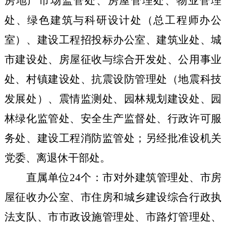
房地产市场监管处、房屋管理处、物业管理
处、绿色建筑与科研设计处（总工程师办公
室）、建设工程招投标办公室、建筑业处、城
市建设处、房屋征收与综合开发处、公用事业
处、村镇建设处、抗震设防管理处（地震科技
发展处）、震情监测处、园林规划建设处、园
林绿化监管处、安全生产监督处、行政许可服
务处、建设工程消防监管处；另经批准设机关
党委、离退休干部处。
直属单位
24
个：市对外建筑管理处、市房
屋征收办公室、市住房和城乡建设综合行政执
法支队、市市政设施管理处、市路灯管理处、