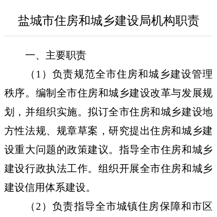
盐城市住房和城乡建设局机构职责
一、主要职责
（
1
）负责规范全市住房和城乡建设管理
秩序。编制全市住房和城乡建设改革与发展规
划，并组织实施。拟订全市住房和城乡建设地
方性法规、规章草案，研究提出住房和城乡建
设重大问题的政策建议。指导全市住房和城乡
建设行政执法工作。组织开展全市住房和城乡
建设信用体系建设。
（
2
）负责指导全市城镇住房保障和市区