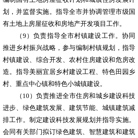
划，并监督实施。指导全市并协调管理市级国
有土地上房屋征收和房地产开发项目工作。
（
9
）负责指导全市村镇建设工作。协同
推进乡村振兴战略，参与编制村镇规划，指导
村镇建设、综合开发、农村住房建设和危房改
造。指导美丽宜居乡村建设工程、特色田园乡
村、重点中心镇和特色小城镇建设。
（
10
）负责推进全市住房和城乡建设科技
进步、绿色建筑发展、建筑节能、城镇建筑减
排工作。制定建设科技发展规划并指导实施。
会同有关部门拟订绿色建筑、智慧建筑和建筑