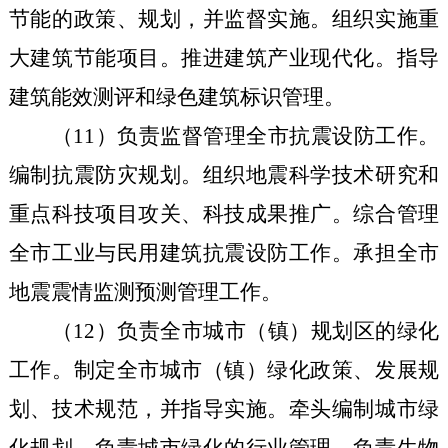
节能的政策、规划，并监督实施。组织实施重
大建筑节能项目。推进建筑产业现代化。指导
建筑能效测评和绿色建筑标识管理。
（
11
）负责监督管理全市抗震设防工作。
编制抗震防灾规划。组织地震科学技术研究和
重点科技项目攻关、科技成果推广。综合管理
全市工业与民用建筑抗震设防工作。承担全市
地震震情监测预测管理工作。
（
12
）负责全市城市（镇）规划区的绿化
工作。制定全市城市（镇）绿化政策、发展规
划、技术规范，并指导实施。牵头编制城市绿
化规划。负责城市绿化的行业管理。负责生物