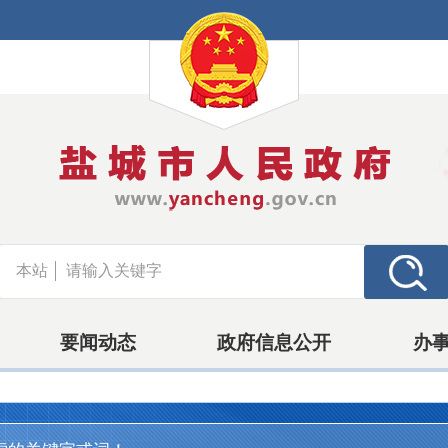
本站
要闻动态
政府信息公开
办