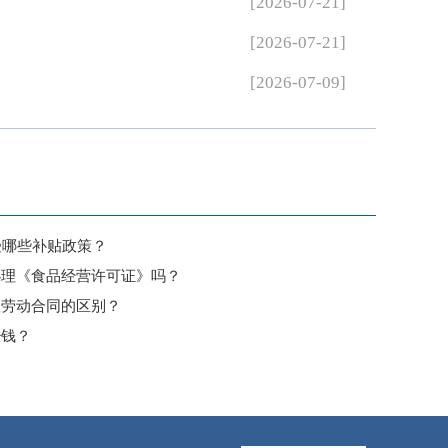
[2026-07-21]
[2026-07-21]
[2026-07-09]