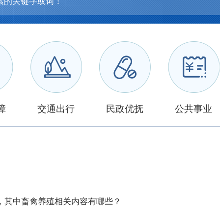
障
交通出行
民政优抚
公共事业
，其中畜禽养殖相关内容有哪些？