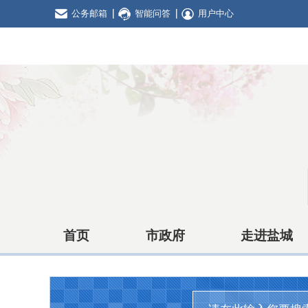
公务邮箱
智能问答
用户中心
首页
市政府
走进盐城