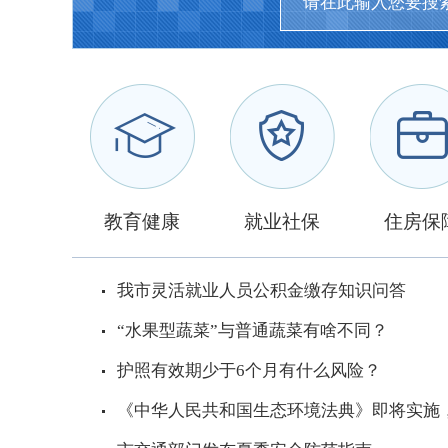
教育健康
就业社保
住房保
我市灵活就业人员公积金缴存知识问答
“水果型蔬菜”与普通蔬菜有啥不同？
护照有效期少于6个月有什么风险？
《中华人民共和国生态环境法典》即将实施