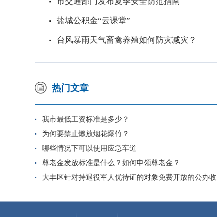
市交通部门发布夏季安全防范指南
盐城公积金“云课堂”
台风暴雨天气畜禽养殖如何防灾减灾？
热门文章