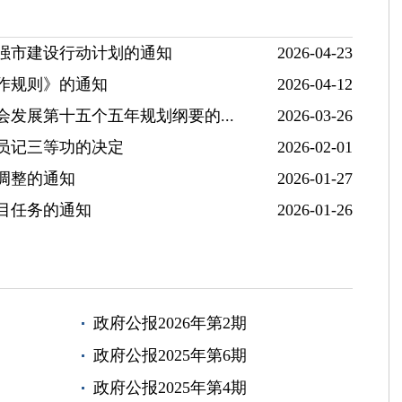
强市建设行动计划的通知
2026-04-23
作规则》的通知
2026-04-12
发展第十五个五年规划纲要的...
2026-03-26
员记三等功的决定
2026-02-01
调整的通知
2026-01-27
项目任务的通知
2026-01-26
政府公报2026年第2期
政府公报2025年第6期
政府公报2025年第4期