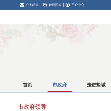
公务邮箱
智能问答
用户中心
首页
市政府
走进盐城
市政府领导