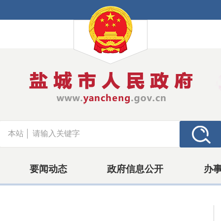
本站
要闻动态
政府信息公开
办