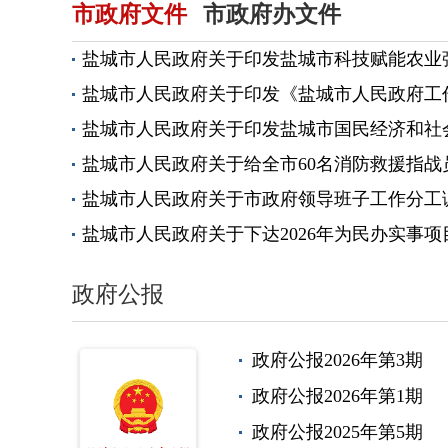
市政府文件
市政府办文件
盐城市人民政府关于印发盐城市科技赋能农业
盐城市人民政府关于印发《盐城市人民政府工
盐城市人民政府关于印发盐城市国民经济和社会
盐城市人民政府关于给全市60名消防救援指战
盐城市人民政府关于市政府领导班子工作分工
盐城市人民政府关于下达2026年为民办实事
政府公报
政府公报2026年第3期
政府公报2026年第1期
政府公报2025年第5期