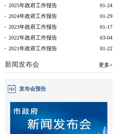
2025年政府工作报告
01-24
2024年政府工作报告
01-29
2023年政府工作报告
01-17
2022年政府工作报告
03-04
2021年政府工作报告
01-22
新闻发布会
更多>
发布会预告