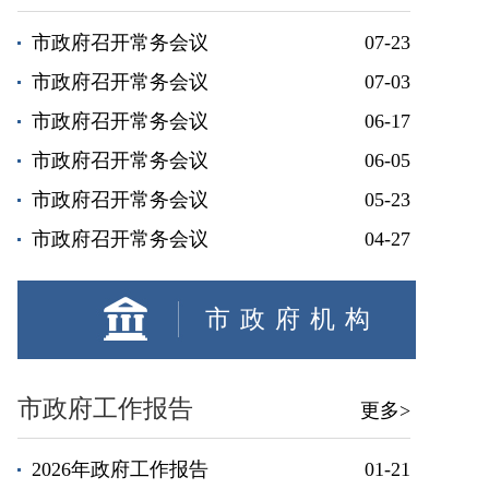
市政府召开常务会议
07-23
市政府召开常务会议
07-03
市政府召开常务会议
06-17
市政府召开常务会议
06-05
市政府召开常务会议
05-23
市政府召开常务会议
04-27
市政府机构
市政府工作报告
更多>
2026年政府工作报告
01-21