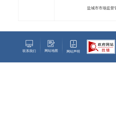
盐城市市场监督
网站地图
联系我们
网站声明