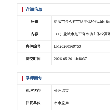
详细信息
标题
盐城市是否有市场主体经营场所负
（1）盐城市是否有市场主体经营
内容
办件编号
LM20260569753
提交时间
2026-05-20 14:48:37
受理回复
处理状态
处理结束
回复单位
市市监局