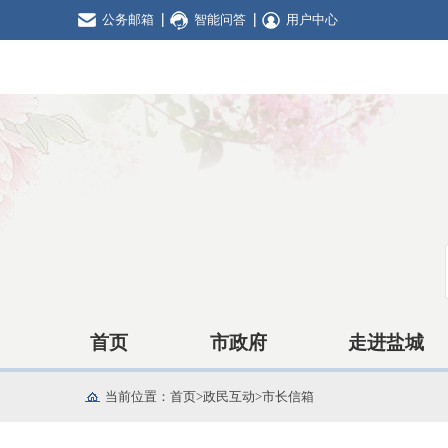
公务邮箱
智能问答
用户中心
首页
市政府
走进盐城
当前位置：
首页
>
政民互动
>
市长信箱