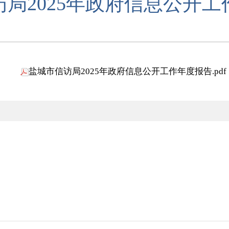
局2025年政府信息公开
盐城市信访局2025年政府信息公开工作年度报告.pdf