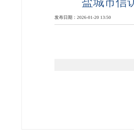
盐城市信访
发布日期：2026-01-20 13:50