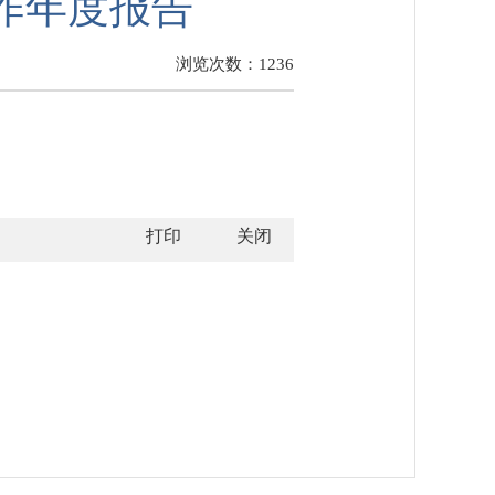
工作年度报告
浏览次数：
1236
打印
关闭