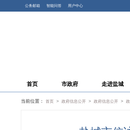
公务邮箱
智能问答
用户中心
首页
市政府
走进盐城
当前位置：
>
>
>
首页
政府信息公开
政府信息公开