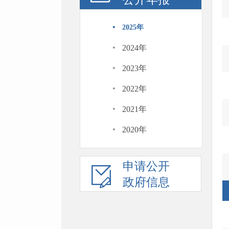
·
2025年
·
2024年
·
2023年
·
2022年
·
2021年
·
2020年
申请公开
政府信息