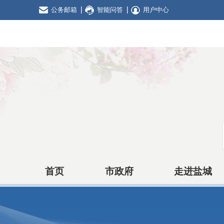
公务邮箱
智能问答
用户中心
首页
市政府
走进盐城