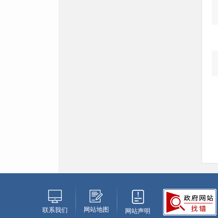
网站地图
联系我们
网站声明