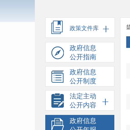
政策文件库
政府信息
公开指南
政府信息
公开制度
法定主动
公开内容
政府信息
公开年报