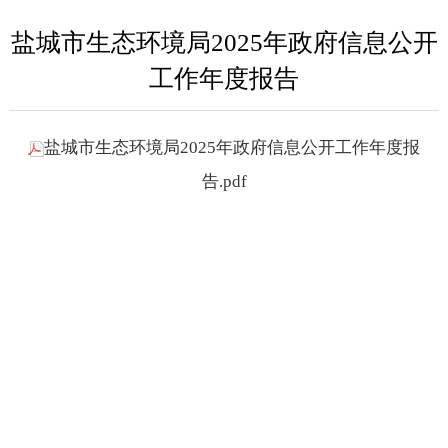
盐城市生态环境局2025年政府信息公开
工作年度报告
盐城市生态环境局2025年政府信息公开工作年度报
告.pdf