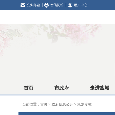
公务邮箱
智能问答
用户中心
首页
市政府
走进盐城
当前位置：
首页
>
政府信息公开
>
规划专栏