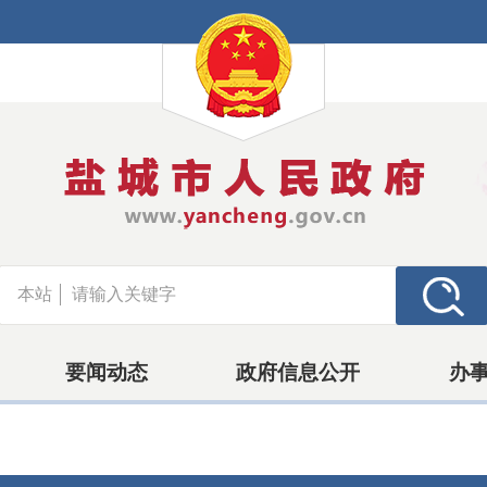
本站
要闻动态
政府信息公开
办