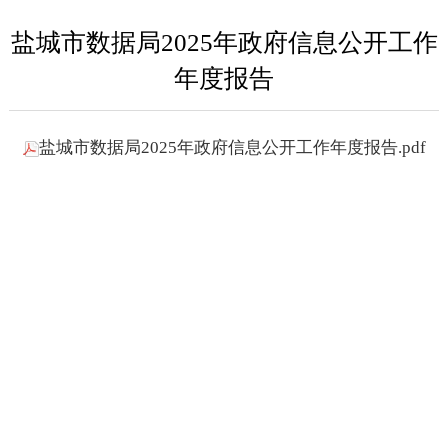
盐城市数据局2025年政府信息公开工作
年度报告
盐城市数据局2025年政府信息公开工作年度报告.pdf