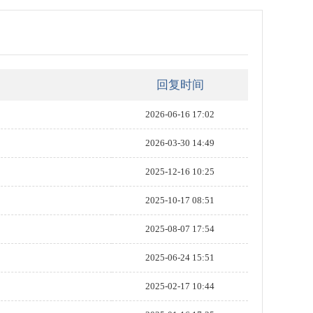
回复时间
2026-06-16 17:02
2026-03-30 14:49
2025-12-16 10:25
2025-10-17 08:51
2025-08-07 17:54
2025-06-24 15:51
2025-02-17 10:44