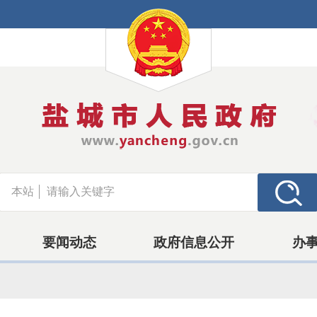
本站
要闻动态
政府信息公开
办