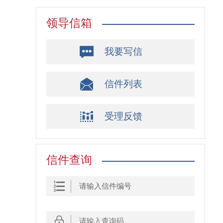
领导信箱
我要写信
信件列表
受理反馈
信件查询