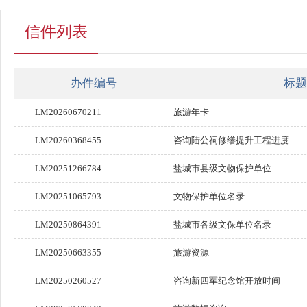
信件列表
办件编号
标题
LM20260670211
旅游年卡
LM20260368455
咨询陆公祠修缮提升工程进度
LM20251266784
盐城市县级文物保护单位
LM20251065793
文物保护单位名录
LM20250864391
盐城市各级文保单位名录
LM20250663355
旅游资源
LM20250260527
咨询新四军纪念馆开放时间