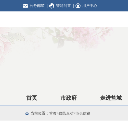
公务邮箱
智能问答
用户中心
首页
市政府
走进盐城
当前位置：
首页
>
政民互动
>
市长信箱