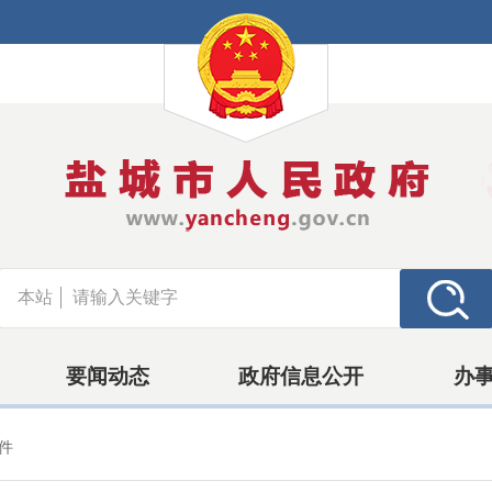
本站
要闻动态
政府信息公开
办
件