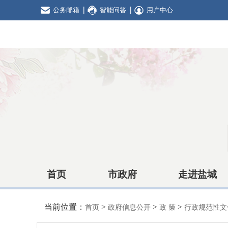
公务邮箱
智能问答
用户中心
首页
市政府
走进盐城
当前位置：
>
>
>
首页
政府信息公开
政 策
行政规范性文