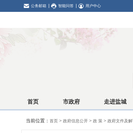
公务邮箱
智能问答
用户中心
首页
市政府
走进盐城
当前位置：
>
>
>
首页
政府信息公开
政 策
政府文件及