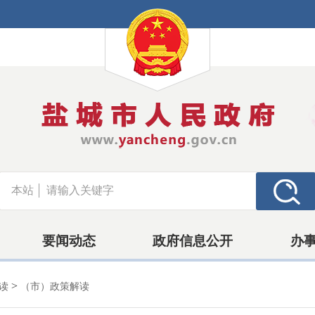
本站
要闻动态
政府信息公开
办
>
解读
（市）政策解读