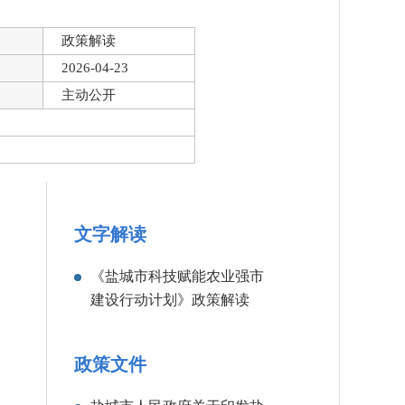
政策解读
2026-04-23
主动公开
文字解读
《盐城市科技赋能农业强市
建设行动计划》政策解读
政策文件