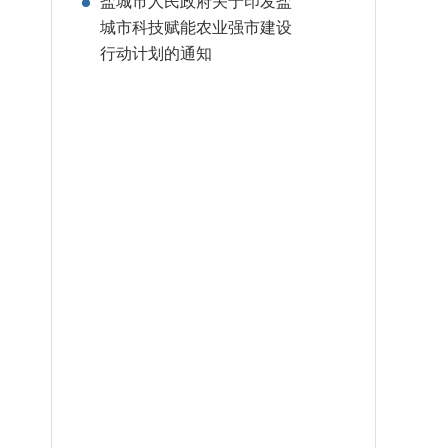
盐城市人民政府关于印发盐
城市
科技赋能农业强市建设
行动计划的通知