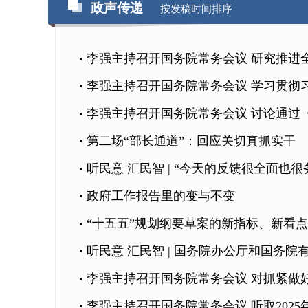
政声传递
按发稿时间排序
李强主持召开国务院常务会议 研究推进
李强主持召开国务院常务会议 学习贯彻习
李强主持召开国务院常务会议 讨论通过《
第二场“部长通道”：回应关切真抓实干
听民意 汇民智 | “今天的反馈很全面也
政府工作报告里的变与不变
“十五五”规划纲要草案的新指标、新看点
听民意 汇民智 | 国务院办公厅和国务院
李强主持召开国务院常务会议 对抓紧做
李强主持召开国务院常务会议 听取202