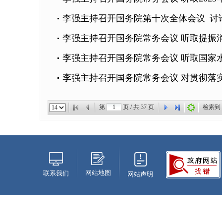
李强主持召开国务院第十次全体会议 讨
李强主持召开国务院常务会议 听取提振消
李强主持召开国务院常务会议 听取国家
李强主持召开国务院常务会议 对贯彻落
第
页 / 共
37
页
检索到
网站地图
联系我们
网站声明