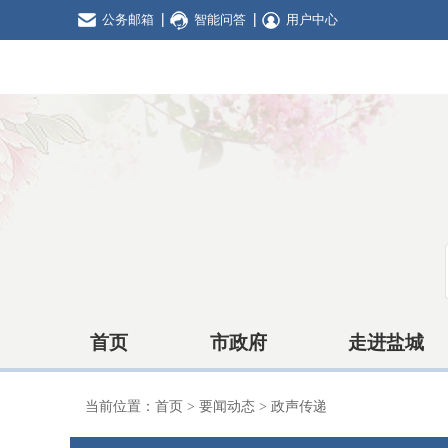
公务邮箱
智能问答
用户中心
首页
市政府
走进盐城
当前位置：
首页
>
要闻动态
>
政声传递