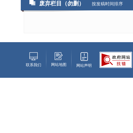
废弃栏目（勿删）
按发稿时间排序
网站地图
联系我们
网站声明