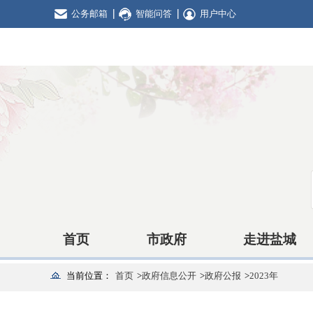
公务邮箱
智能问答
用户中心
首页
市政府
走进盐城
当前位置：
首页
>
政府信息公开
>
政府公报
>
2023年