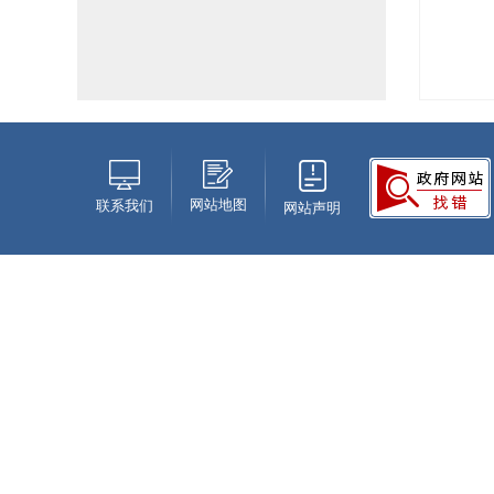
网站地图
联系我们
网站声明