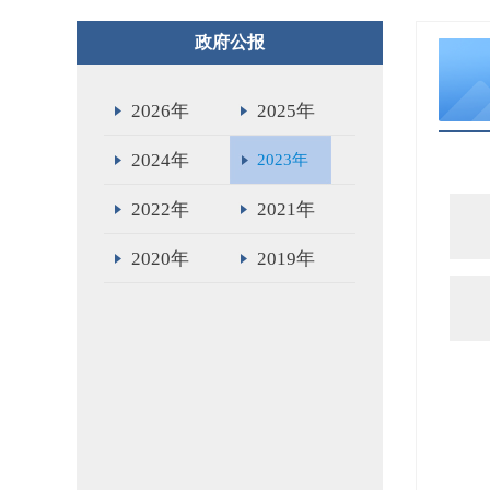
政府公报
2026年
2025年
2024年
2023年
2022年
2021年
2020年
2019年