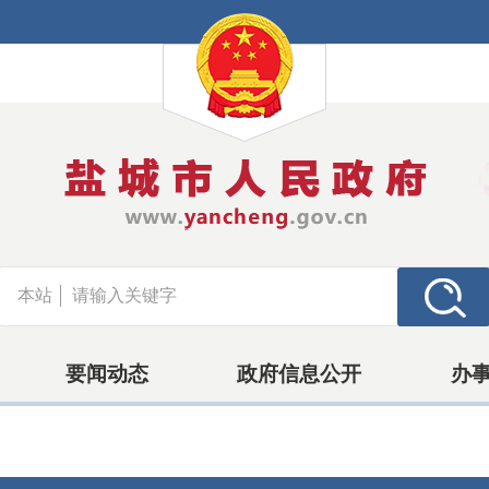
本站
要闻动态
政府信息公开
办