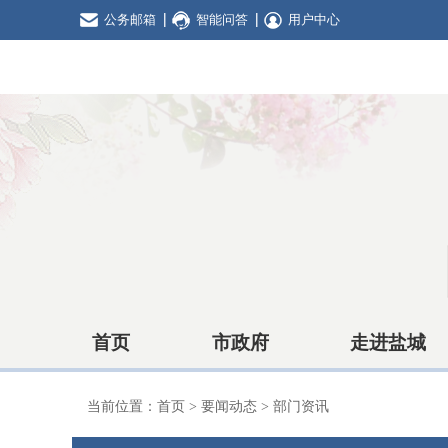
公务邮箱
智能问答
用户中心
首页
市政府
走进盐城
当前位置：
首页
>
要闻动态
>
部门资讯