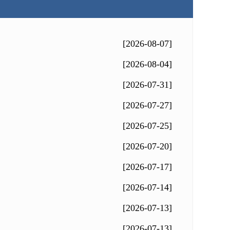
[2026-08-07]
[2026-08-04]
[2026-07-31]
[2026-07-27]
[2026-07-25]
[2026-07-20]
[2026-07-17]
[2026-07-14]
[2026-07-13]
[2026-07-13]