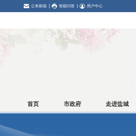
公务邮箱
智能问答
用户中心
首页
市政府
走进盐城