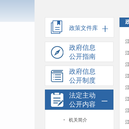
政策文件库
​
政府信息
公开指南
政府信息
​
公开制度
​
法定主动
​
公开内容
·
机关简介