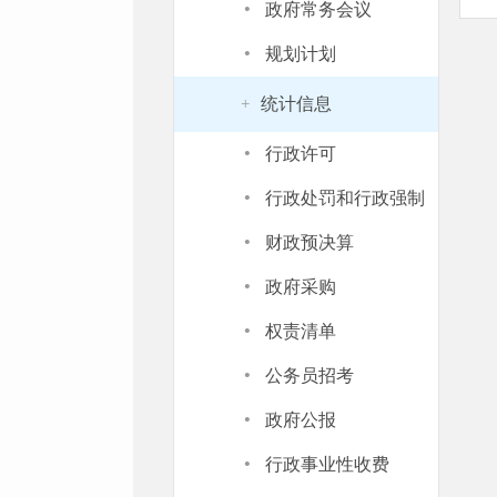
·
政府常务会议
·
规划计划
统计信息
+
·
行政许可
·
行政处罚和行政强制
·
财政预决算
·
政府采购
·
权责清单
·
公务员招考
·
政府公报
·
行政事业性收费