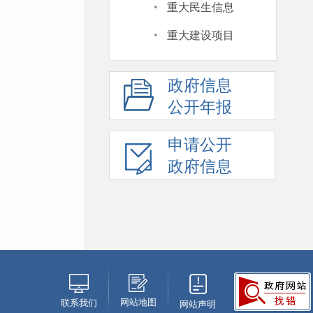
·
重大民生信息
·
重大建设项目
政府信息
公开年报
申请公开
政府信息
网站地图
联系我们
网站声明