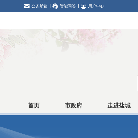
公务邮箱
智能问答
用户中心
首页
市政府
走进盐城