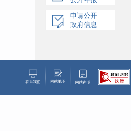
申请公开
政府信息
网站地图
联系我们
网站声明