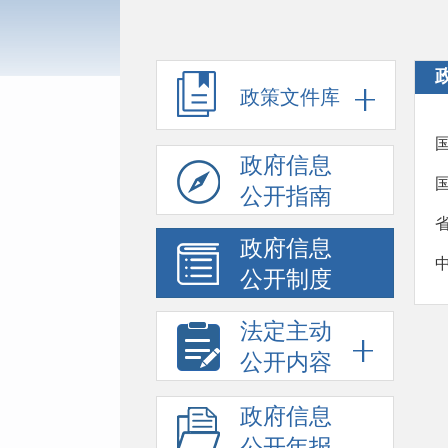
政策文件库
政府信息
公开指南
政府信息
公开制度
法定主动
公开内容
政府信息
公开年报